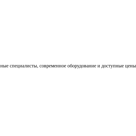
ные специалисты, современное оборудование и доступные цены, 