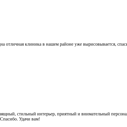
а отличная клиника в нашем районе уже вырисовывается, спас
Изящный, стильный интерьер, приятный и внимательный персона
 Спасибо. Удачи вам!