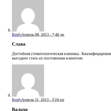
Reply
Апрель 08, 2013 - 7:48 дп
Слава
Достойная стоматологическая клиника.. Квалифицирован
выгоднее стать их постоянным клиентом.
Reply
Апрель 11, 2013 - 3:24 пп
Вальчо