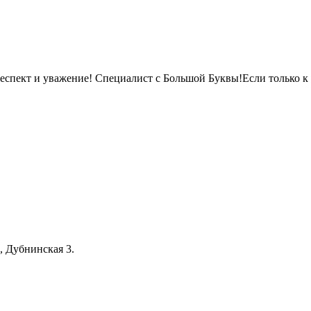
респект и уважение! Специалист с Большой Буквы!Если только к
 Дубнинская 3.