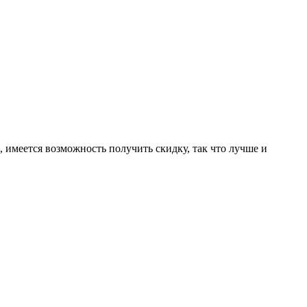
имеется возможность получить скидку, так что лучше и