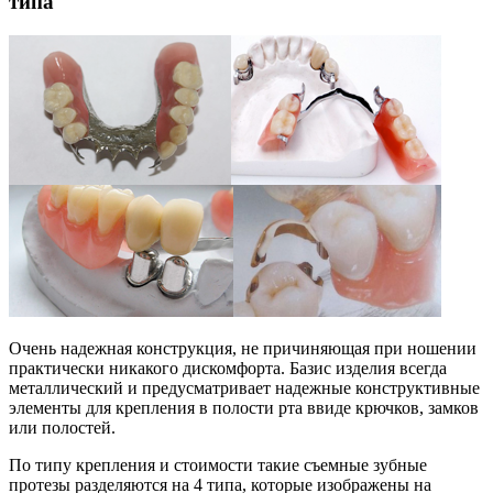
типа
Очень надежная конструкция, не причиняющая при ношении
практически никакого дискомфорта. Базис изделия всегда
металлический и предусматривает надежные конструктивные
элементы для крепления в полости рта ввиде крючков, замков
или полостей.
По типу крепления и стоимости такие съемные зубные
протезы разделяются на 4 типа, которые изображены на