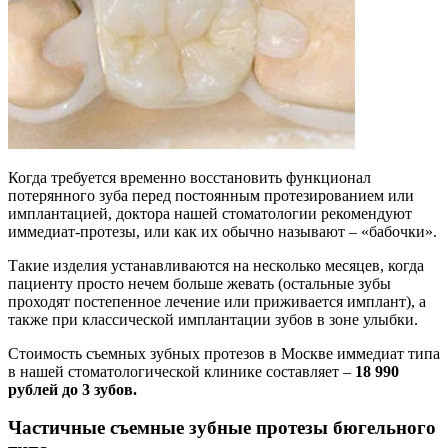
Когда требуется временно восстановить функционал
потерянного зуба перед постоянным протезированием или
имплантацией, доктора нашей стоматологии рекомендуют
иммедиат-протезы, или как их обычно называют – «бабочки».
Такие изделия устанавливаются на несколько месяцев, когда
пациенту просто нечем больше жевать (остальные зубы
проходят постепенное лечение или приживается имплант), а
также при классической имплантации зубов в зоне улыбки.
Стоимость съемных зубных протезов в Москве иммедиат типа
в нашей стоматологической клинике составляет –
18 990
рублей до 3 зубов.
Частичные съемные зубные протезы бюгельного