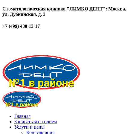
Стоматологическая клиника "ЛИМКО ДЕНТ": Москва,
ул. Дубнинская, д. 3
+7 (499) 480-13-17
Главная
Записаться на прием
Услуги и цены
Консультация