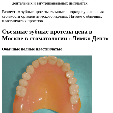
дентальных и внутриканальных имплантах.
Разместим зубные протезы съемные в порядке увеличения
стоимости ортодонтического изделия. Начнем с обычных
пластинчатых протезов.
Съемные зубные протезы цена в
Москве в стоматологии «Лимко Дент»
Обычные полные пластинчатые