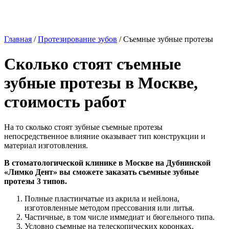
Главная
/
Протезирование зубов
/
Съемные зубные протезы
Сколько стоят съемные
зубные протезы в Москве,
стоимость работ
На то сколько стоят зубные съемные протезы
непосредственное влияние оказывает тип конструкции и
материал изготовления.
В стоматологической клинике в Москве на Дубнинской
«Лимко Дент» вы сможете заказать съемные зубные
протезы 3 типов.
Полные пластинчатые из акрила и нейлона,
изготовленные методом прессования или литья.
Частичные, в том числе иммедиат и бюгельного типа.
Условно съемные на телескопических коронках,