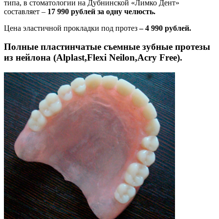
типа, в стоматологии на Дубнинской «Лимко Дент»
составляет –
17 990 рублей за одну челюсть.
Цена эластичной прокладки под протез
– 4 990 рублей.
Полные пластинчатые съемные зубные протезы
из нейлона (Alplast,Flexi Neilon,Acry Free).